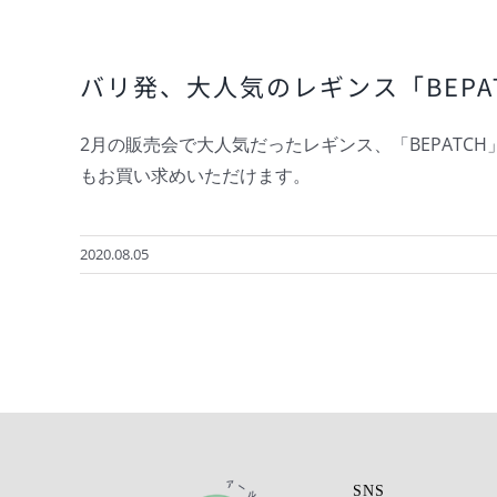
バリ発、大人気のレギンス「BEPA
2月の販売会で大人気だったレギンス、「BEPATCH
もお買い求めいただけます。
2020.08.05
SNS