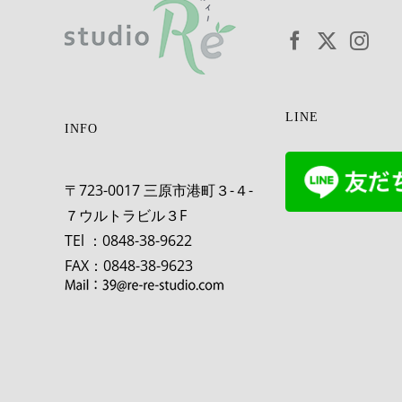
LINE
INFO
〒723-0017 三原市港町３-４-
７ウルトラビル３F
TEl ：0848-38-9622
FAX：0848-38-9623