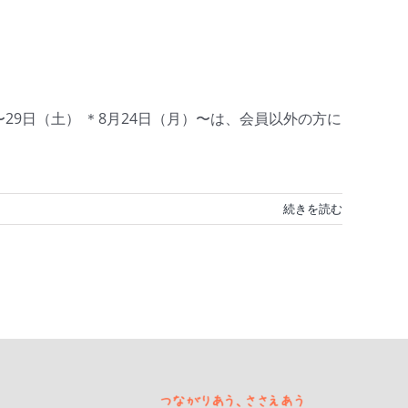
29日（土） ＊8月24日（月）〜は、会員以外の方に
続きを読む