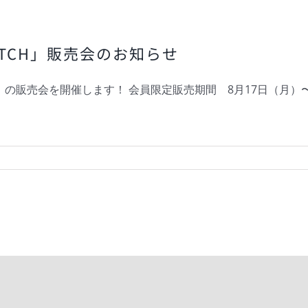
TCH」販売会のお知らせ
」の販売会を開催します！ 会員限定販売期間 8月17日（月）〜