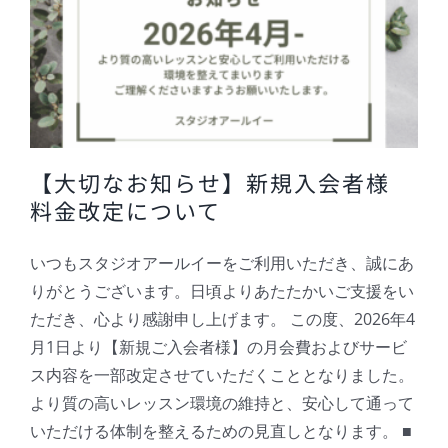
【大切なお知らせ】新規入会者様
料金改定について
いつもスタジオアールイーをご利用いただき、誠にあ
りがとうございます。日頃よりあたたかいご支援をい
ただき、心より感謝申し上げます。 この度、2026年4
月1日より【新規ご入会者様】の月会費およびサービ
ス内容を一部改定させていただくこととなりました。
より質の高いレッスン環境の維持と、安心して通って
いただける体制を整えるための見直しとなります。 ■