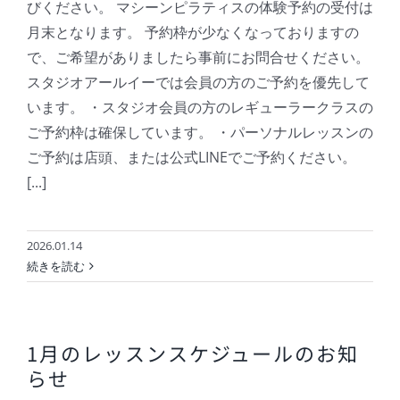
びください。 マシーンピラティスの体験予約の受付は
月末となります。 予約枠が少なくなっておりますの
で、ご希望がありましたら事前にお問合せください。
スタジオアールイーでは会員の方のご予約を優先して
います。 ・スタジオ会員の方のレギューラークラスの
ご予約枠は確保しています。 ・パーソナルレッスンの
ご予約は店頭、または公式LINEでご予約ください。
[...]
2026.01.14
続きを読む
1月のレッスンスケジュールのお知
らせ