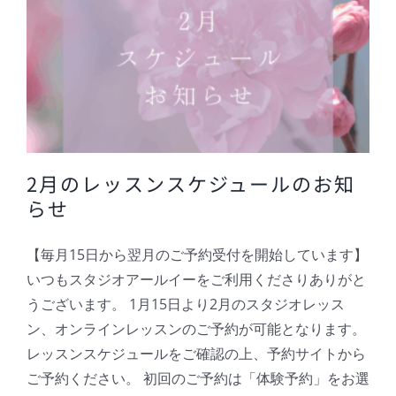
2月のレッスンスケジュールのお知
らせ
【毎月15日から翌月のご予約受付を開始しています】
いつもスタジオアールイーをご利用くださりありがと
うございます。 1月15日より2月のスタジオレッス
ン、オンラインレッスンのご予約が可能となります。
レッスンスケジュールをご確認の上、予約サイトから
ご予約ください。 初回のご予約は「体験予約」をお選