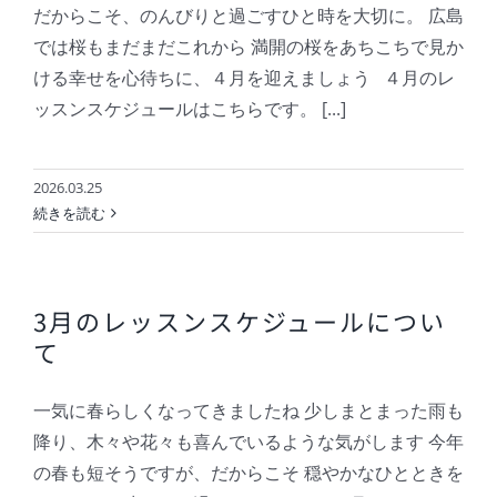
だからこそ、のんびりと過ごすひと時を大切に。 広島
では桜もまだまだこれから 満開の桜をあちこちで見か
ける幸せを心待ちに、４月を迎えましょう ４月のレ
ッスンスケジュールはこちらです。 [...]
2026.03.25
続きを読む
3月のレッスンスケジュールについ
て
一気に春らしくなってきましたね 少しまとまった雨も
降り、木々や花々も喜んでいるような気がします 今年
の春も短そうですが、だからこそ 穏やかなひとときを