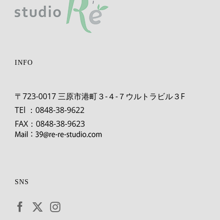
INFO
〒723-0017 三原市港町３-４-７ウルトラビル３F
TEl ：0848-38-9622
FAX：0848-38-9623
SNS