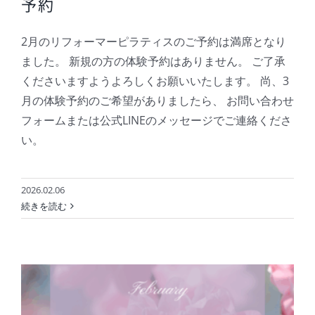
予約
2月のリフォーマーピラティスのご予約は満席となり
ました。 新規の方の体験予約はありません。 ご了承
くださいますようよろしくお願いいたします。 尚、3
月の体験予約のご希望がありましたら、 お問い合わせ
フォームまたは公式LINEのメッセージでご連絡くださ
い。
2026.02.06
続きを読む