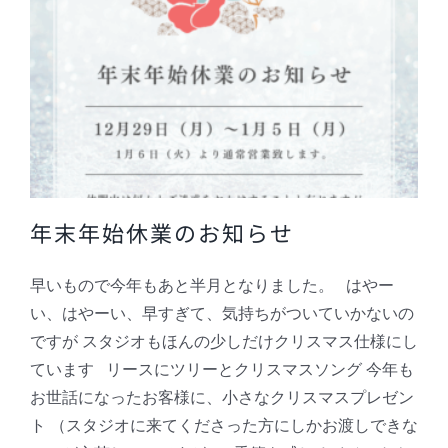
年末年始休業のお知らせ
早いもので今年もあと半月となりました。 はやー
い、はやーい、早すぎて、気持ちがついていかないの
ですが スタジオもほんの少しだけクリスマス仕様にし
ています リースにツリーとクリスマスソング 今年も
お世話になったお客様に、小さなクリスマスプレゼン
ト （スタジオに来てくださった方にしかお渡しできな