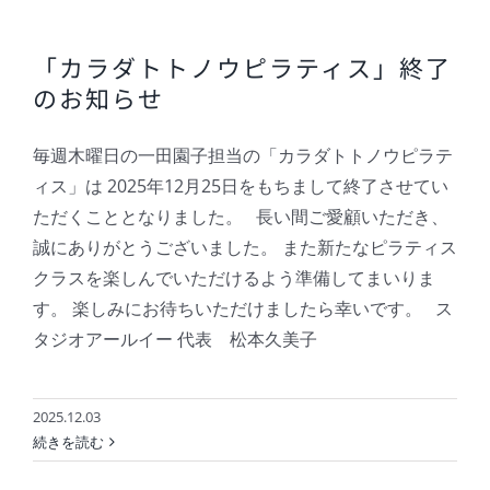
「カラダトトノウピラティス」終了
のお知らせ
毎週木曜日の一田園子担当の「カラダトトノウピラテ
ィス」は 2025年12月25日をもちまして終了させてい
ただくこととなりました。 長い間ご愛顧いただき、
誠にありがとうございました。 また新たなピラティス
クラスを楽しんでいただけるよう準備してまいりま
す。 楽しみにお待ちいただけましたら幸いです。 ス
タジオアールイー 代表 松本久美子
2025.12.03
続きを読む