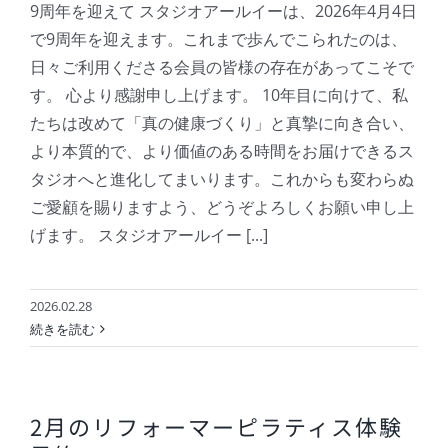
9周年を迎えて スタジオアールイーは、2026年4月4日
で9周年を迎えます。これまで歩んでこられたのは、
日々ご利用くださる会員の皆様の存在があってこそで
す。 心より感謝申し上げます。 10年目に向けて、私
たちは改めて「真の健康づくり」と真摯に向き合い、
より本質的で、より価値のある時間をお届けできるス
タジオへと進化してまいります。これからも変わらぬ
ご愛顧を賜りますよう、どうぞよろしくお願い申し上
げます。 スタジオアールイー [...]
2026.02.28
続きを読む
2月のリフォーマーピラティス体験