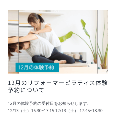
12月のリフォーマーピラティス体験
予約について
12月の体験予約の受付日をお知らせします。
12/13（土）16:30~17:15 12/13（土） 17:45~18:30