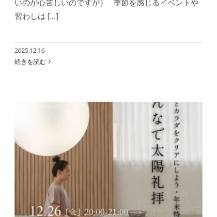
いのが心苦しいのですが） 季節を感じるイベントや
習わしは [...]
2025.12.16
続きを読む