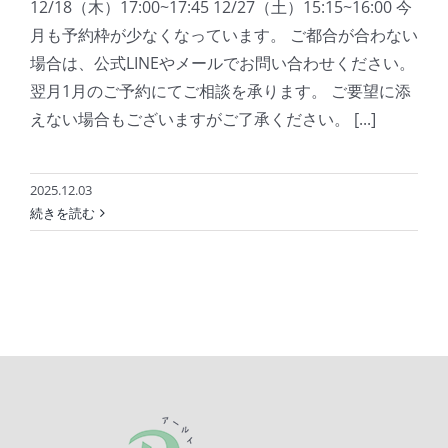
12/18（木）17:00~17:45 12/27（土）15:15~16:00 今
月も予約枠が少なくなっています。 ご都合が合わない
場合は、公式LINEやメールでお問い合わせください。
翌月1月のご予約にてご相談を承ります。 ご要望に添
えない場合もございますがご了承ください。 [...]
2025.12.03
続きを読む