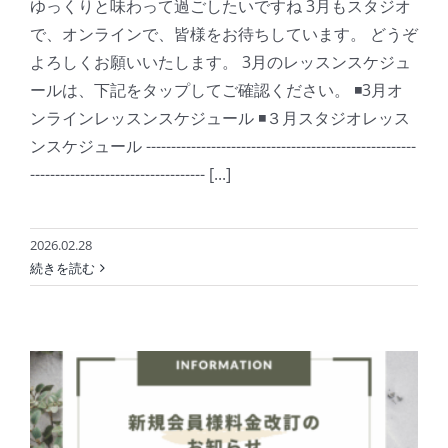
ゆっくりと味わって過ごしたいですね 3月もスタジオ
で、オンラインで、皆様をお待ちしています。 どうぞ
よろしくお願いいたします。 3月のレッスンスケジュ
ールは、下記をタップしてご確認ください。 ◾️3月オ
ンラインレッスンスケジュール ◾️３月スタジオレッス
ンスケジュール ------------------------------------------------------
----------------------------------- [...]
2026.02.28
続きを読む