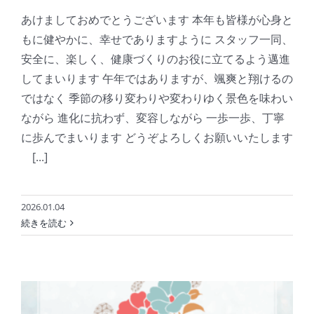
あけましておめでとうございます 本年も皆様が心身と
もに健やかに、幸せでありますように スタッフ一同、
安全に、楽しく、健康づくりのお役に立てるよう邁進
してまいります 午年ではありますが、颯爽と翔けるの
ではなく 季節の移り変わりや変わりゆく景色を味わい
ながら 進化に抗わず、変容しながら 一歩一歩、丁寧
に歩んでまいります どうぞよろしくお願いいたします
[...]
2026.01.04
続きを読む