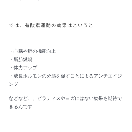
では、有酸素運動の効果はというと
・心臓や肺の機能向上
・脂肪燃焼
・体力アップ
・成長ホルモンの分泌を促すことによるアンチエイジ
ング
などなど、、ピラティスやヨガにはない効果も期待で
きるんです