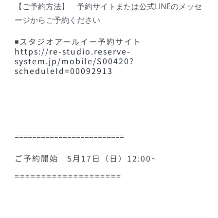
【ご予約方法】 予約サイトまたは公式LINEのメッセ
ージからご予約ください
◾️スタジオアールイー予約サイト
https://re-studio.reserve-
system.jp/mobile/S00420?
scheduleId=00092913
=========================
ご予約開始 5月17日（日）12:00~
====================