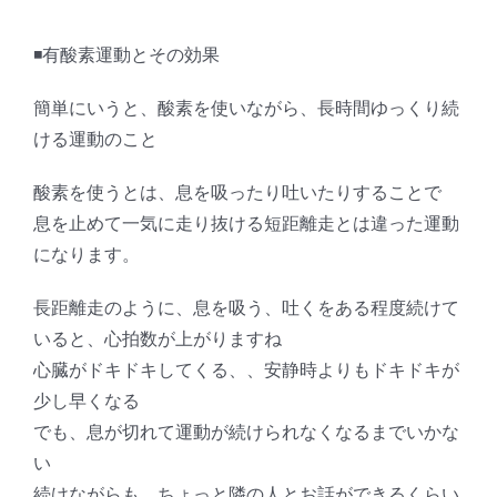
◾️有酸素運動とその効果
簡単にいうと、酸素を使いながら、長時間ゆっくり続
ける運動のこと
酸素を使うとは、息を吸ったり吐いたりすることで
息を止めて一気に走り抜ける短距離走とは違った運動
になります。
長距離走のように、息を吸う、吐くをある程度続けて
いると、心拍数が上がりますね
心臓がドキドキしてくる、、安静時よりもドキドキが
少し早くなる
でも、息が切れて運動が続けられなくなるまでいかな
い
続けながらも、ちょっと隣の人とお話ができるくらい