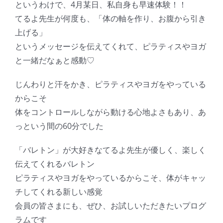
というわけで、4月某日、私自身も早速体験！！
てるよ先生が何度も、「体の軸を作り、お腹から引き
上げる」
というメッセージを伝えてくれて、ピラティスやヨガ
と一緒だなぁと感動♡
じんわりと汗をかき、ピラティスやヨガをやっている
からこそ
体をコントロールしながら動ける心地よさもあり、あ
っという間の60分でした
「バレトン」が大好きなてるよ先生が優しく、楽しく
伝えてくれるバレトン
ピラティスやヨガをやっているからこそ、体がキャッ
チしてくれる新しい感覚
会員の皆さまにも、ぜひ、お試しいただきたいプログ
ラムです