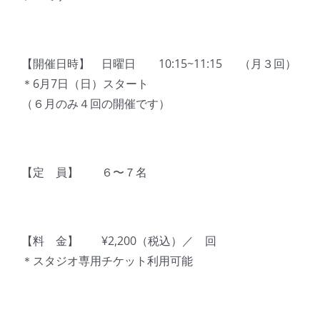
【開催日時】 日曜日 10:15~11:15 （月３回）
＊6月7日（日）スタート
（６月のみ４回の開催です）
【定 員】 ６〜７名
【料 金】 ¥2,200（税込）／ 回
＊スタジオ専用チケット利用可能