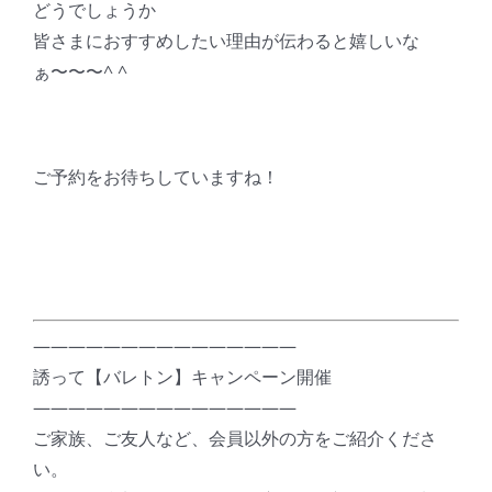
どうでしょうか
皆さまにおすすめしたい理由が伝わると嬉しいな
ぁ〜〜〜^ ^
ご予約をお待ちしていますね！
———————————————
誘って【バレトン】キャンペーン開催
———————————————
ご家族、ご友人など、会員以外の方をご紹介くださ
い。