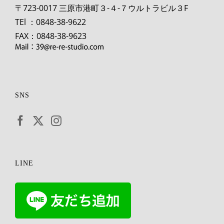
〒723-0017 三原市港町３-４-７ウルトラビル３F
TEl ：0848-38-9622
FAX：0848-38-9623
SNS
LINE