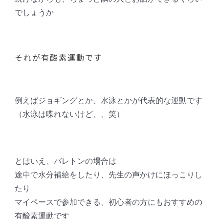
でしょうか
それが有酸素運動です
例えばジョギングとか、水泳とかが代表的な運動です
（水泳は喋れないけど、、笑）
とはいえ、バレトンの場合は
途中で水分補給をしたり、先生の声かけにほっこりし
たり
マイペースで参加できる、初心者の方にもおすすめの
有酸素運動です