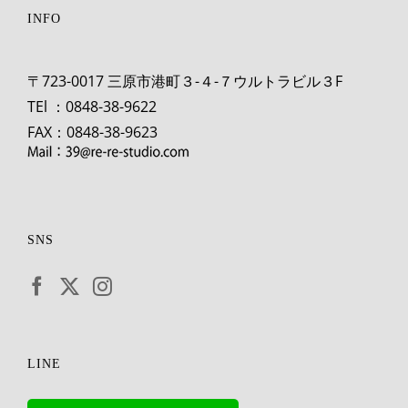
INFO
〒723-0017 三原市港町３-４-７ウルトラビル３F
TEl ：0848-38-9622
FAX：0848-38-9623
SNS
LINE