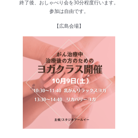
終了後、おしゃべり会を30分程度行います。
参加は自由です。
【広島会場】