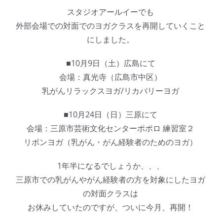
スタジオアールイーでも
外部会場での対面でのヨガクラスを再開していくこと
にしました。
■10月9日（土）広島にて
会場：真光寺（広島市中区）
乳がんリラックスヨガ/リカバリーヨガ
■10月24日（日）三原にて
会場：三原市芸術文化センターポポロ 練習室２
リボンヨガ（乳がん・がん経験者のためのヨガ）
1年半になるでしょうか、、、
三原市での乳がんやがん経験者の方を対象にしたヨガ
の対面クラスは
お休みしていたのですが、ついに今月、再開！