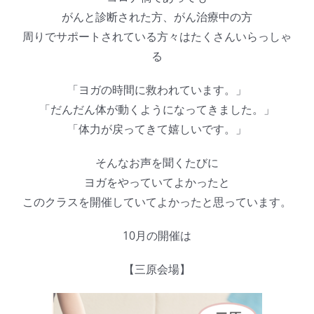
がんと診断された方、がん治療中の方
周りでサポートされている方々はたくさんいらっしゃ
る
「ヨガの時間に救われています。」
「だんだん体が動くようになってきました。」
「体力が戻ってきて嬉しいです。」
そんなお声を聞くたびに
ヨガをやっていてよかったと
このクラスを開催していてよかったと思っています。
10月の開催は
【三原会場】