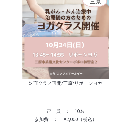
対面クラス再開/三原/リボーンヨガ
定 員 ： 10名
参加費 ： ¥2,000（税込）