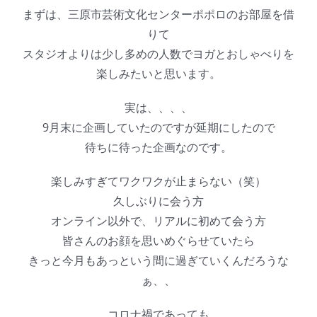
まずは、三原市芸術文化センターポポロのお部屋を借
りて
スタジオよりは少し多めの人数でヨガとおしゃべりを
楽しみたいと思います。
実は、、、、
9月末に企画していたのですが延期にしたので
待ちに待った企画なのです。
楽しみすぎてワクワクが止まらない（笑）
久しぶりに会う方
オンライン以外で、リアルに初めて会う方
皆さんのお顔を思いめぐらせていたら
きっと今月もあっという間に過ぎていくんだろうな
ぁ、、
コロナ禍であっても