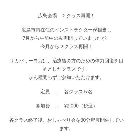
広島会場 ２クラス再開！
広島市内在住のインストラクターが担当し
7月から午前中のみ再開していましたが、
今月から２クラス再開！
リカバリーヨガは、治療後の方のための体力回復を目
的としたクラスです。
がん種問わずご参加いただけます。
定員 ： 各クラス５名
参加費 ： ¥2,000（税込）
各クラス終了後、おしゃべり会を30分程度開催してい
ます。