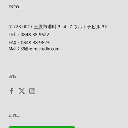
INFO
〒723-0017 三原市港町３-４-７ウルトラビル３F
TEl ：0848-38-9622
FAX：0848-38-9623
SNS
LINE