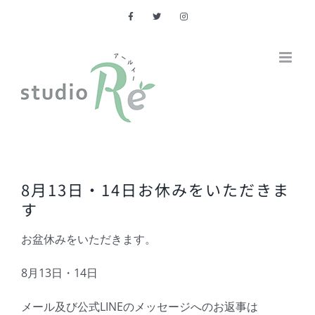
Skip
to
content
8月13日・14日お休みをいただきま
す
お盆休みをいただきます。
8月13日・14日
メール及び公式LINEのメッセージへのお返事は