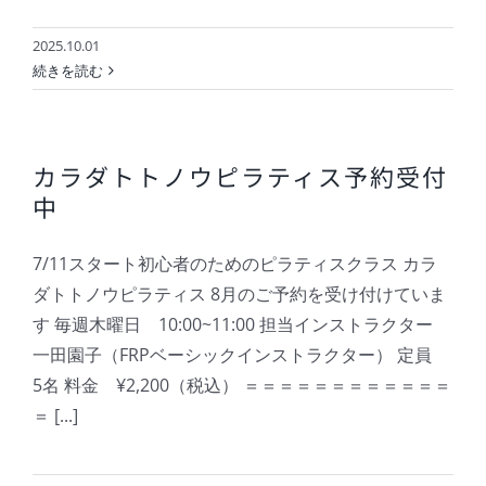
2025.10.01
続きを読む
カラダトトノウピラティス予約受付
中
7/11スタート初心者のためのピラティスクラス カラ
ダトトノウピラティス 8月のご予約を受け付けていま
す 毎週木曜日 10:00~11:00 担当インストラクター
一田園子（FRPベーシックインストラクター） 定員
5名 料金 ¥2,200（税込） ＝＝＝＝＝＝＝＝＝＝＝＝
＝ [...]