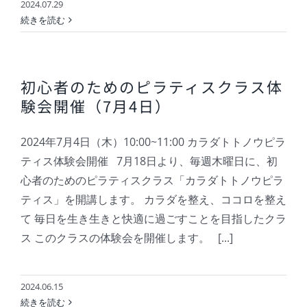
2024.07.29
続きを読む
初心者のためのピラティスクラス体
験会開催（7月4日）
2024年7月4日（木）10:00~11:00 カラダトトノウピラ
ティス体験会開催 7月18日より、毎週木曜日に、初
心者のためのピラティスクラス「カラダトトノウピラ
ティス」を開講します。 カラダを整え、ココロを整え
て 毎日を生き生きと快適に過ごすことを目指したクラ
ス このクラスの体験会を開催します。 [...]
2024.06.15
続きを読む