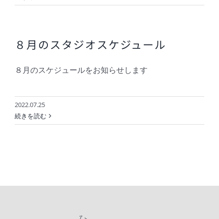
８月のスタジオスケジュール
８月のスケジュールをお知らせします
2022.07.25
続きを読む