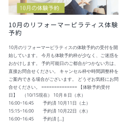
10月のリフォーマーピラティス体験
予約
10月のリフォーマーピラティスの体験予約の受付を開
始しています。 今月も体験予約枠が少なく、ご迷惑を
おかけします。 予約可能日のご都合がつかない方は、
直接お問合せください。 キャンセル枠や時間調整枠を
ご案内できる場合がございます。 どうぞお気軽にお問
合せください。 ============== 【体験予約受付
日】 （10/15現在） 10月８日（水）
16:00~16:45 予約済 10月11日（土）
15:15~16:00 予約済 10月22日（水）
16:00~16:45 予約済 [...]