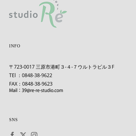
INFO
〒723-0017 三原市港町３-４-７ウルトラビル３F
TEl ：0848-38-9622
FAX：0848-38-9623
SNS