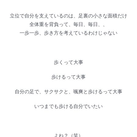
立位で自分を支えているのは、足裏の小さな面積だけ
全体重を背負って、毎日、毎日、、
一歩一歩、歩き方を考えているわけじゃない
歩くって大事
歩けるって大事
自分の足で、サクサクと、颯爽と歩けるって大事
いつまでも歩ける自分でいたい
よね？（笑）