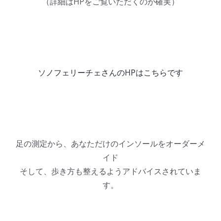
（詳細はHPをご覧いただくのが確実）
ソノフェリーチェさんのHPはこちらです
足の測定から、あなただけのインソールをオーダーメ
イド
そして、歩き方も整えるようアドバイスされていま
す。