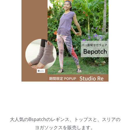
大人気のBspatchのレギンス、トップスと、スリアの
ヨガソックスを販売します。