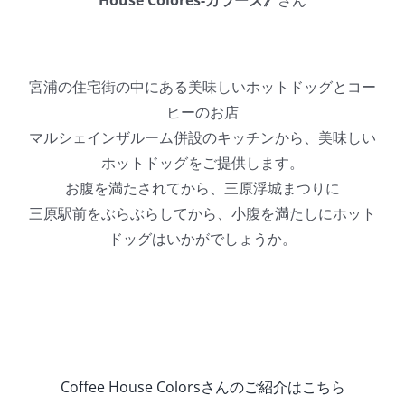
宮浦の住宅街の中にある美味しいホットドッグとコー
ヒーのお店
マルシェインザルーム併設のキッチンから、美味しい
ホットドッグをご提供します。
お腹を満たされてから、三原浮城まつりに
三原駅前をぶらぶらしてから、小腹を満たしにホット
ドッグはいかがでしょうか。
Coffee House Colorsさんのご紹介はこちら