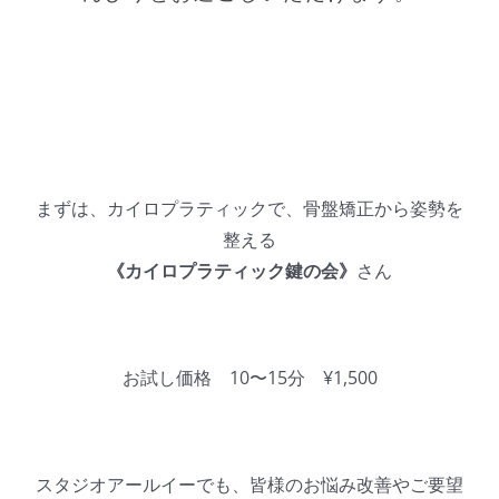
まずは、カイロプラティックで、骨盤矯正から姿勢を
整える
《カイロプラティック鍵の会》
さん
お試し価格 10〜15分 ¥1,500
スタジオアールイーでも、皆様のお悩み改善やご要望