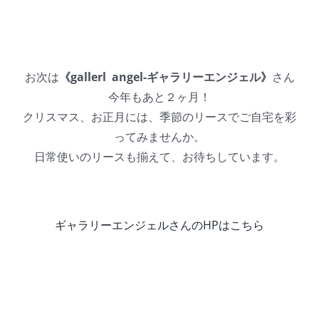
お次は
《gallerl angel-ギャラリーエンジェル》
さん
今年もあと２ヶ月！
クリスマス、お正月には、季節のリースでご自宅を彩
ってみませんか。
日常使いのリースも揃えて、お待ちしています。
ギャラリーエンジェルさんのHPはこちら