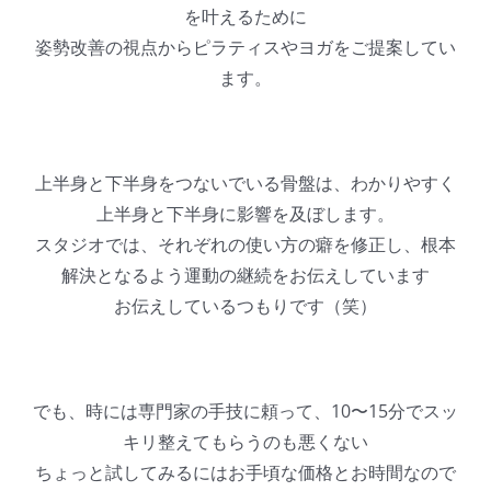
を叶えるために
姿勢改善の視点からピラティスやヨガをご提案してい
ます。
上半身と下半身をつないでいる骨盤は、わかりやすく
上半身と下半身に影響を及ぼします。
スタジオでは、それぞれの使い方の癖を修正し、根本
解決となるよう運動の継続をお伝えしています
お伝えしているつもりです（笑）
でも、時には専門家の手技に頼って、10〜15分でスッ
キリ整えてもらうのも悪くない
ちょっと試してみるにはお手頃な価格とお時間なので