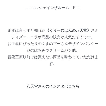
===マルシェインザルーム１F===
まずは言わずと知れた
《くりーむぱんの八天堂》
さん
ディズニーコラボ商品の販売が人気だそうです。
お土産にぴったりのくまのプーさんデザインパッケー
ジのはちみつクリームパン他、
普段三原駅前では買えない商品を味わっていただけま
す。
八天堂さんのインスタはこちら