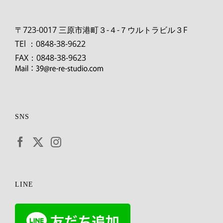
〒723-0017 三原市港町３-４-７ウルトラビル３F
TEl ：0848-38-9622
FAX：0848-38-9623
SNS
LINE