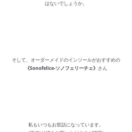
はないでしょうか。
そして、オーダーメイドのインソールがおすすめの
《Sonofelice-ソノフェリーチェ》
さん
私もいつもお世話になっています。