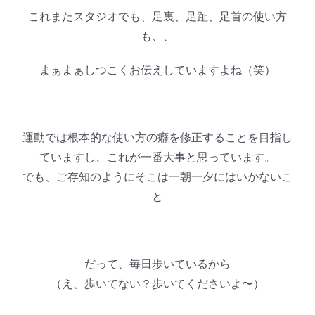
これまたスタジオでも、足裏、足趾、足首の使い方
も、、
まぁまぁしつこくお伝えしていますよね（笑）
運動では根本的な使い方の癖を修正することを目指し
ていますし、これが一番大事と思っています。
でも、ご存知のようにそこは一朝一夕にはいかないこ
と
だって、毎日歩いているから
（え、歩いてない？歩いてくださいよ〜）