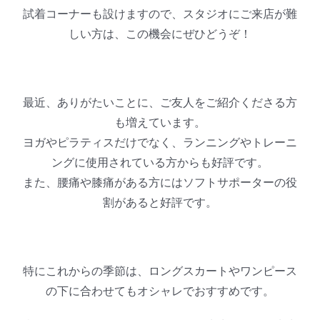
試着コーナーも設けますので、スタジオにご来店が難
しい方は、この機会にぜひどうぞ！
最近、ありがたいことに、ご友人をご紹介くださる方
も増えています。
ヨガやピラティスだけでなく、ランニングやトレーニ
ングに使用されている方からも好評です。
また、腰痛や膝痛がある方にはソフトサポーターの役
割があると好評です。
特にこれからの季節は、ロングスカートやワンピース
の下に合わせてもオシャレでおすすめです。