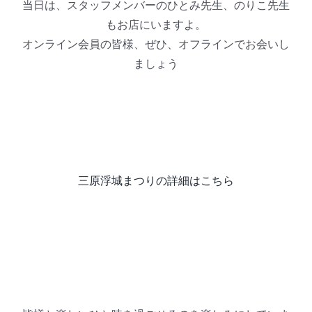
当日は、スタッフメンバーのひとみ先生、のりこ先生
もお店にいますよ。
オンライン会員の皆様、ぜひ、オフラインでお会いし
ましょう
三原浮城まつりの詳細はこちら