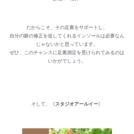
だからこそ、その足裏をサポートし、
自分の癖の修正を促してくれるインソールは必要なん
じゃないかと思っています。
ぜひ、このチャンスに足裏測定を受けられてみるのは
いかがでしょう。
そして、《
スタジオアールイー
》