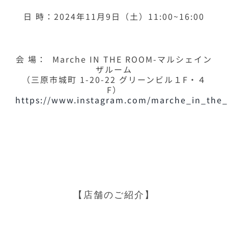
日 時：2024年11月9日（土）11:00~16:00
会 場： Marche IN THE ROOM-マルシェイン
ザルーム
（三原市城町 1-20-22 グリーンビル１F・４
F）
https://www.instagram.com/marche_in_the
【店舗のご紹介】