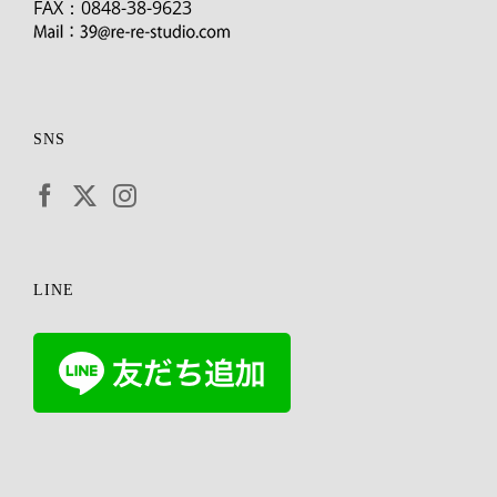
FAX：0848-38-9623
SNS
LINE