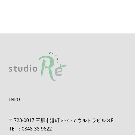
INFO
〒723-0017 三原市港町３-４-７ウルトラビル３F
TEl ：0848-38-9622