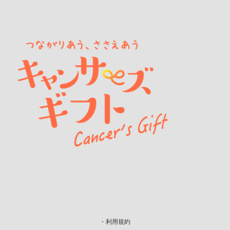
・利用規約