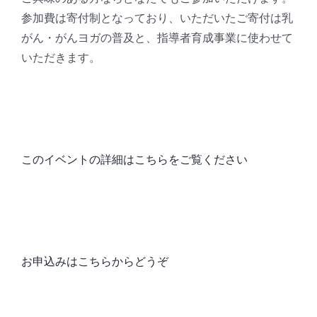
参加費は寄付制となっており、いただいたご寄付は乳
がん・がんヨガの普及と、指導者育成事業に使わせて
いただきます。
このイベントの詳細はこちらをご覧ください
お申込みはこちらからどうぞ