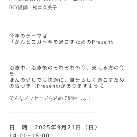
BCY講師 松本久美子
今年のテーマは
「がんとヨガ〜今を過ごすためのPresent」
治療中、治療後のそれぞれの今、支える方の今
を
ほんの少しでも快適に、自分らしく過ごすため
の気づき（Present)がありますように
そんなメッセージを込めて開催します。
——————————————————
日 時 2025年9月21日（日）
14:00~16:00