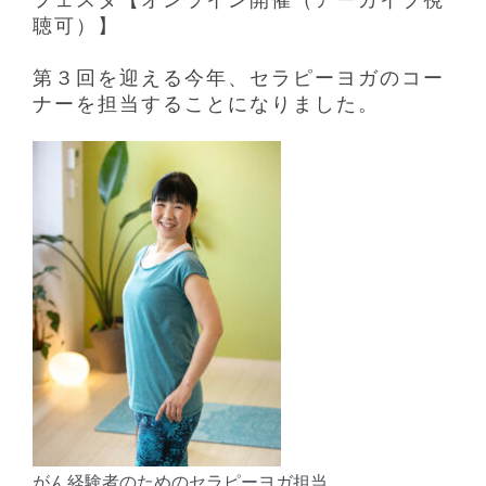
聴可）】
第３回を迎える今年、セラピーヨガのコー
ナーを担当することになりました。
がん経験者のためのセラピーヨガ担当