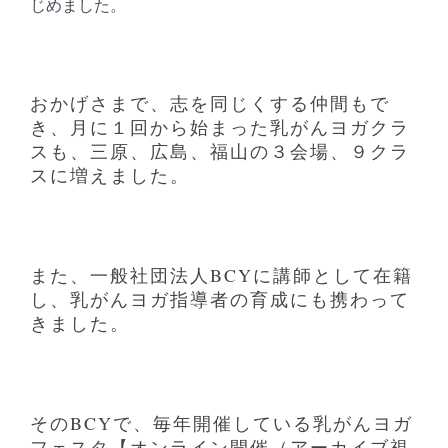
じめました。
おかげさまで、志を同じくする仲間もで
き、月に１回から始まった乳がんヨガクラ
スも、三原、広島、福山の３会場、９クラ
スに増えました。
また、一般社団法人BCYに講師として在籍
し、乳がんヨガ指導者の育成にも携わって
きました。
そのBCYで、毎年開催している乳がんヨガ
フェスタ【オンライン開催（アーカイブ視