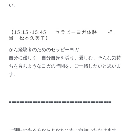
い。
【15:15~15:45 セラピーヨガ体験 担
当 松本久美子】
がん経験者のためのセラピーヨガ
自分に優しく、自分自身を労り、愛しむ、そんな気持
ちを育むようなヨガの時間を、ご一緒したいと思いま
す。
=======================================
ご興味のある方ならどなたでもご参加いただけます。