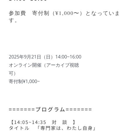
参加費 寄付制（¥1,000〜）となっていま
す。
2025年9月21日（日）14:00~16:00
オンライン開催（アーカイブ視聴
可）
寄付制¥1,000~
=======プログラム=======
【14:05~14:35 対 談 】
タイトル 「専門家は、わたし自身」