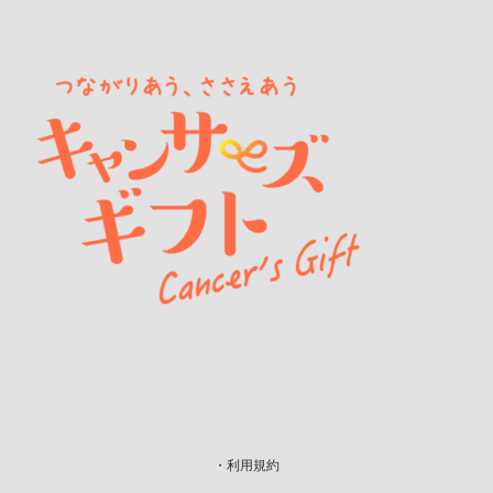
・利用規約