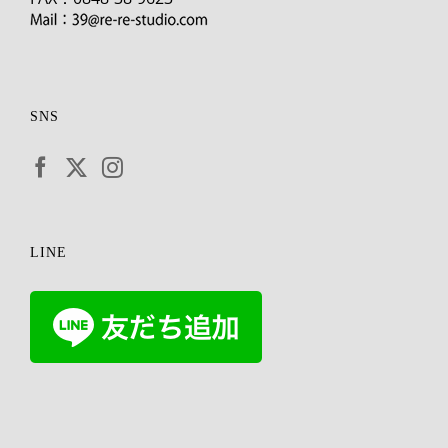
SNS
LINE